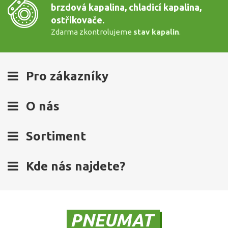
brzdová kapalina, chladicí kapalina,
ostřikovače.
Zdarma zkontrolujeme
stav kapalin
.
Pro zákazníky
O nás
Sortiment
Kde nás najdete?